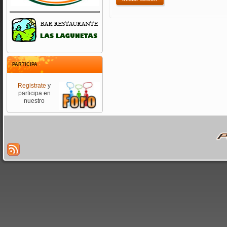
PARTICIPA
Registrate
y
participa en
nuestro