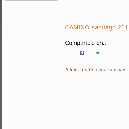
CAMINO santiago 201
Compartelo en...
Inicie sesión
para comentar