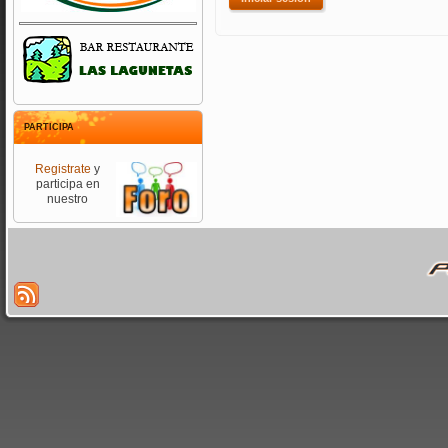
PARTICIPA
Registrate
y
participa en
nuestro