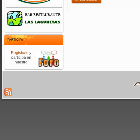
PARTICIPA
Registrate
y
participa en
nuestro