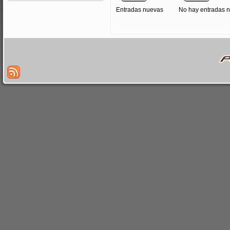
Entradas nuevas
No hay entradas 