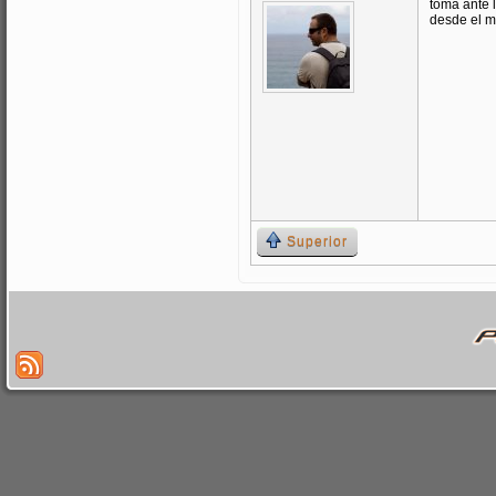
toma ante l
desde el m
Superior